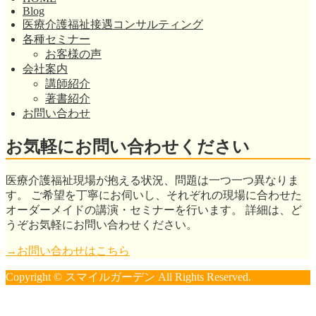
Blog
医療介護福祉接遇コンサルティング
各種セミナー
お客様の声
会社案内
講師紹介
著書紹介
お問い合わせ
お気軽にお問い合わせください
医療介護福祉現場が抱える状況、問題は一つ一つ異なりま
す。 ご希望を丁寧にお伺いし、それぞれの現場に合わせた
オーダーメイドの講演・セミナーを行います。 詳細は、ど
うぞお気軽にお問い合わせください。
→お問い合わせはこちら
Copyright © スマイルガーデン All Rights Reserved.