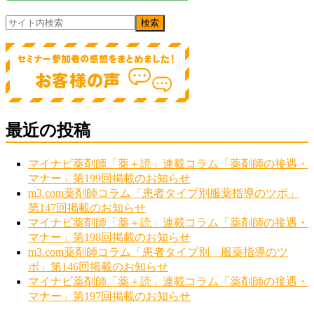
最近の投稿
マイナビ薬剤師「薬＋読」連載コラム「薬剤師の接遇・
マナー」第199回掲載のお知らせ
m3.com薬剤師コラム「患者タイプ別服薬指導のツボ」
第147回掲載のお知らせ
マイナビ薬剤師「薬＋読」連載コラム「薬剤師の接遇・
マナー」第198回掲載のお知らせ
m3.com薬剤師コラム「患者タイプ別 服薬指導のツ
ボ」第146回掲載のお知らせ
マイナビ薬剤師「薬＋読」連載コラム「薬剤師の接遇・
マナー」第197回掲載のお知らせ