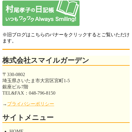
※旧ブログはこちらのバナーをクリックするとご覧いただけ
ます。
株式会社スマイルガーデン
〒330-0802
埼玉県さいたま市大宮区宮町1-5
銀座ビル7階
TEL&FAX：048-796-8150
→
プライバシーポリシー
サイトメニュー
HOME