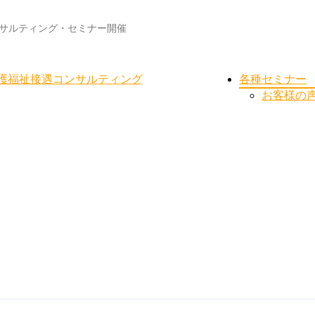
サルティング・セミナー開催
護福祉接遇コンサルティング
各種セミナー
お客様の