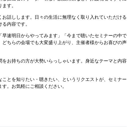
ります。
くお話しします。日々の生活に無理なく取り入れていただける
ける内容です。
「早速明日からやってみます」「今まで聴いたセミナーの中で
、どちらの会場でも大変盛り上がり、主催者様からお喜びの声
問をお持ちの方が大勢いらっしゃいます。身近なテーマと内容
なことを知りたい・聴きたい、というリクエストが、セミナー
ます。お気軽にご相談ください。