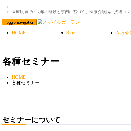
医療現場での長年の経験と事例に基づく、医療介護福祉接遇コン
Toggle navigation
HOME
Blog
医療介
各種セミナー
HOME
各種セミナー
セミナーについて