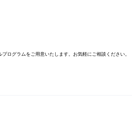
ルプログラムをご用意いたします。お気軽にご相談ください。
。