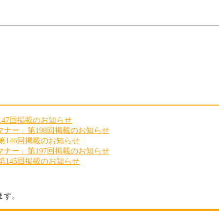
147回掲載のお知らせ
ナー」第198回掲載のお知らせ
第146回掲載のお知らせ
ナー」第197回掲載のお知らせ
第145回掲載のお知らせ
ます。