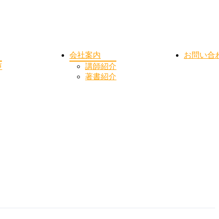
会社案内
お問い合
声
講師紹介
著書紹介