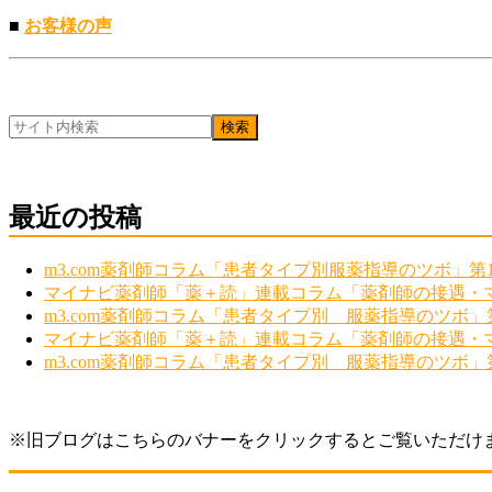
■
お客様の声
最近の投稿
m3.com薬剤師コラム「患者タイプ別服薬指導のツボ」第
マイナビ薬剤師「薬＋読」連載コラム「薬剤師の接遇・マ
m3.com薬剤師コラム「患者タイプ別 服薬指導のツボ」
マイナビ薬剤師「薬＋読」連載コラム「薬剤師の接遇・マ
m3.com薬剤師コラム「患者タイプ別 服薬指導のツボ」
※旧ブログはこちらのバナーをクリックするとご覧いただけ