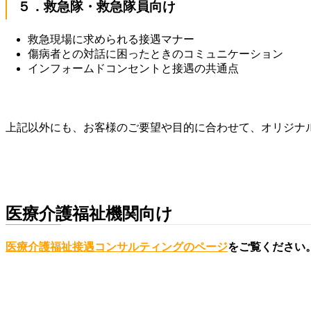
５．救急隊・救急隊員向け
救急現場に求められる接遇マナー
傷病者との対話に困ったときのコミュニケーション
インフォームドコンセントと接遇の共通点
上記以外にも、お客様のご要望や目的に合わせて、オリジナ
医療介護福祉機関向け
医療介護福祉接遇コンサルティングのページ
をご覧ください