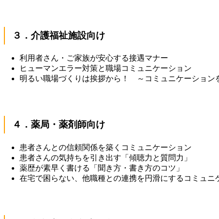
３．介護福祉施設向け
利用者さん・ご家族が安心する接遇マナー
ヒューマンエラー対策と職場コミュニケーション
明るい職場づくりは挨拶から！ ～コミュニケーション
４．薬局・薬剤師向け
患者さんとの信頼関係を築くコミュニケーション
患者さんの気持ちを引き出す「傾聴力と質問力」
薬歴が素早く書ける「聞き方・書き方のコツ」
在宅で困らない、他職種との連携を円滑にするコミュニ