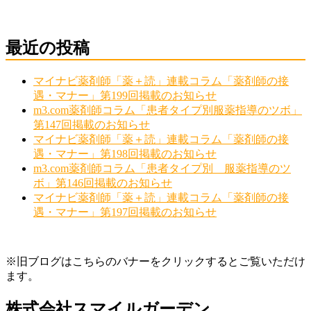
最近の投稿
マイナビ薬剤師「薬＋読」連載コラム「薬剤師の接
遇・マナー」第199回掲載のお知らせ
m3.com薬剤師コラム「患者タイプ別服薬指導のツボ」
第147回掲載のお知らせ
マイナビ薬剤師「薬＋読」連載コラム「薬剤師の接
遇・マナー」第198回掲載のお知らせ
m3.com薬剤師コラム「患者タイプ別 服薬指導のツ
ボ」第146回掲載のお知らせ
マイナビ薬剤師「薬＋読」連載コラム「薬剤師の接
遇・マナー」第197回掲載のお知らせ
※旧ブログはこちらのバナーをクリックするとご覧いただけ
ます。
株式会社スマイルガーデン