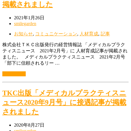
掲載されました
2021年1月26日
smilegarden
お知らせ
,
コミュニケーション
,
人材育成
,
記事
株式会社ＴＫＣ出版発行の経営情報誌 「メディカルプラク
ティスニュース 2021年2月号」に 人材育成記事が掲載され
ました。 メディカルプラクティスニュース 2021年2月号
「部下に信頼されるリー …
続きを読む
TKC出版「メディカルプラクティスニ
ュース2020年9月号」に接遇記事が掲載
されました
2020年8月27日
smilegarden