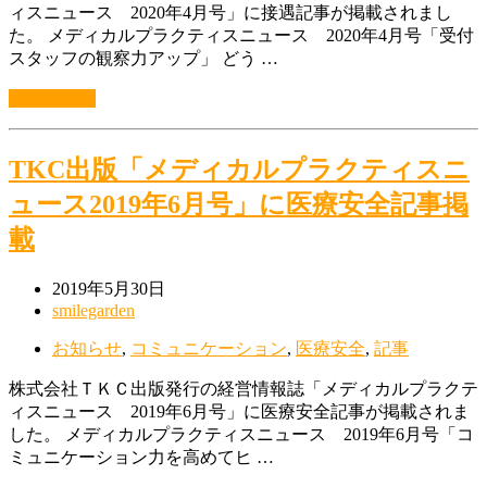
ィスニュース 2020年4月号」に接遇記事が掲載されまし
た。 メディカルプラクティスニュース 2020年4月号「受付
スタッフの観察力アップ」 どう …
続きを読む
TKC出版「メディカルプラクティスニ
ュース2019年6月号」に医療安全記事掲
載
2019年5月30日
smilegarden
お知らせ
,
コミュニケーション
,
医療安全
,
記事
株式会社ＴＫＣ出版発行の経営情報誌「メディカルプラクテ
ィスニュース 2019年6月号」に医療安全記事が掲載されま
した。 メディカルプラクティスニュース 2019年6月号「コ
ミュニケーション力を高めてヒ …