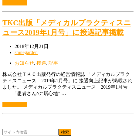
続きを読む
TKC出版「メディカルプラクティスニ
ュース2019年1月号」に接遇記事掲載
2018年12月21日
smilegarden
お知らせ
,
接遇
,
記事
株式会社ＴＫＣ出版発行の経営情報誌 「メディカルプラク
ティスニュース 2019年1月号」に 接遇向上記事が掲載され
ました。 メディカルプラクティスニュース 2019年1月号
「患者さんの“居心地” …
続きを読む