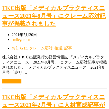
TKC出版「メディカルプラクティスニ
ュース2021年8月号」にクレーム応対記
事が掲載されました
2021年7月20日
smilegarden
お知らせ
,
クレーム応対
,
接遇
,
記事
株式会社ＴＫＣ出版発行の経営情報誌 「メディカルプラク
ティスニュース 2021年8月号」 に クレーム応対記事が掲載
されました。 メディカルプラクティスニュース 2021年8
月号 「謝り …
続きを読む
TKC出版「メディカルプラクティスニ
ュース2021年2月号」に人材育成記事が