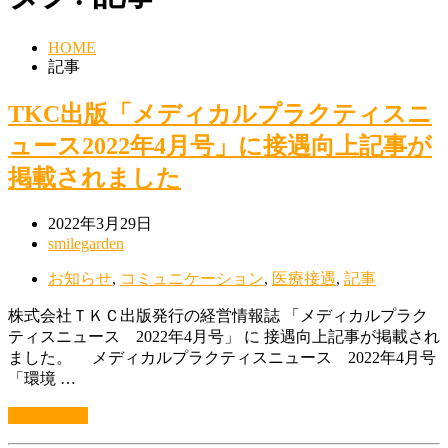
HOME
記事
TKC出版「メディカルプラクティスニ
ュース2022年4月号」に接遇向上記事が
掲載されました
2022年3月29日
smilegarden
お知らせ
,
コミュニケーション
,
医療接遇
,
記事
株式会社ＴＫＣ出版発行の経営情報誌 「メディカルプラク
ティスニュース 2022年4月号」 に 接遇向上記事が掲載され
ました。 メディカルプラクティスニュース 2022年4月号
「環境 …
続きを読む