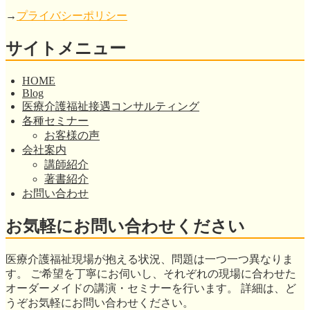
→
プライバシーポリシー
サイトメニュー
HOME
Blog
医療介護福祉接遇コンサルティング
各種セミナー
お客様の声
会社案内
講師紹介
著書紹介
お問い合わせ
お気軽にお問い合わせください
医療介護福祉現場が抱える状況、問題は一つ一つ異なりま
す。 ご希望を丁寧にお伺いし、それぞれの現場に合わせた
オーダーメイドの講演・セミナーを行います。 詳細は、ど
うぞお気軽にお問い合わせください。