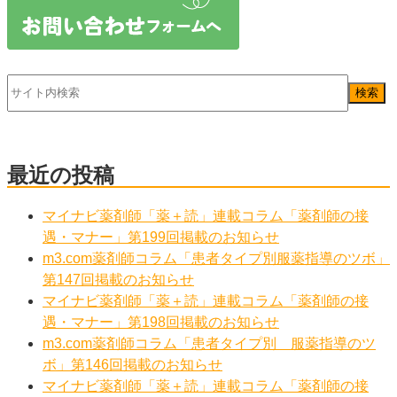
最近の投稿
マイナビ薬剤師「薬＋読」連載コラム「薬剤師の接
遇・マナー」第199回掲載のお知らせ
m3.com薬剤師コラム「患者タイプ別服薬指導のツボ」
第147回掲載のお知らせ
マイナビ薬剤師「薬＋読」連載コラム「薬剤師の接
遇・マナー」第198回掲載のお知らせ
m3.com薬剤師コラム「患者タイプ別 服薬指導のツ
ボ」第146回掲載のお知らせ
マイナビ薬剤師「薬＋読」連載コラム「薬剤師の接