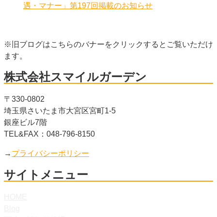
遇・マナー」第197回掲載のお知らせ
※旧ブログはこちらのバナーをクリックするとご覧いただけ
ます。
株式会社スマイルガーデン
〒330-0802
埼玉県さいたま市大宮区宮町1-5
銀座ビル7階
TEL&FAX：048-796-8150
→
プライバシーポリシー
サイトメニュー
HOME
Blog