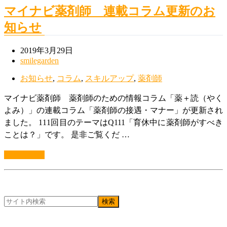
マイナビ薬剤師 連載コラム更新のお
知らせ
2019年3月29日
smilegarden
お知らせ
,
コラム
,
スキルアップ
,
薬剤師
マイナビ薬剤師 薬剤師のための情報コラム「薬＋読（やく
よみ）」の連載コラム「薬剤師の接遇・マナー」が更新され
ました。 111回目のテーマはQ111「育休中に薬剤師がすべき
ことは？」です。 是非ご覧くだ …
続きを読む