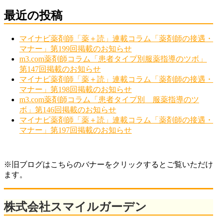
最近の投稿
マイナビ薬剤師「薬＋読」連載コラム「薬剤師の接遇・
マナー」第199回掲載のお知らせ
m3.com薬剤師コラム「患者タイプ別服薬指導のツボ」
第147回掲載のお知らせ
マイナビ薬剤師「薬＋読」連載コラム「薬剤師の接遇・
マナー」第198回掲載のお知らせ
m3.com薬剤師コラム「患者タイプ別 服薬指導のツ
ボ」第146回掲載のお知らせ
マイナビ薬剤師「薬＋読」連載コラム「薬剤師の接遇・
マナー」第197回掲載のお知らせ
※旧ブログはこちらのバナーをクリックするとご覧いただけ
ます。
株式会社スマイルガーデン