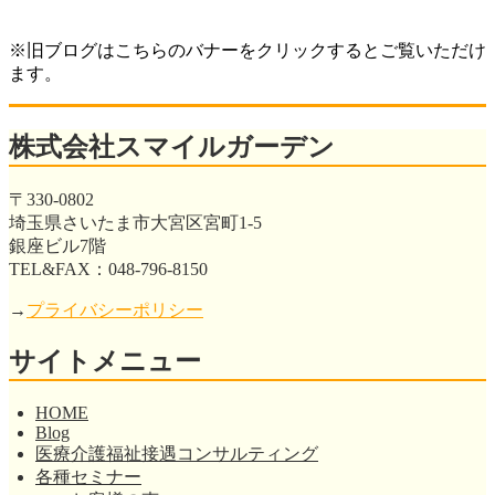
※旧ブログはこちらのバナーをクリックするとご覧いただけ
ます。
株式会社スマイルガーデン
〒330-0802
埼玉県さいたま市大宮区宮町1-5
銀座ビル7階
TEL&FAX：048-796-8150
→
プライバシーポリシー
サイトメニュー
HOME
Blog
医療介護福祉接遇コンサルティング
各種セミナー