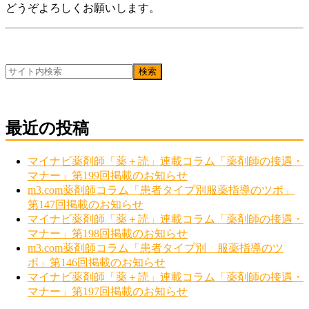
どうぞよろしくお願いします。
最近の投稿
マイナビ薬剤師「薬＋読」連載コラム「薬剤師の接遇・
マナー」第199回掲載のお知らせ
m3.com薬剤師コラム「患者タイプ別服薬指導のツボ」
第147回掲載のお知らせ
マイナビ薬剤師「薬＋読」連載コラム「薬剤師の接遇・
マナー」第198回掲載のお知らせ
m3.com薬剤師コラム「患者タイプ別 服薬指導のツ
ボ」第146回掲載のお知らせ
マイナビ薬剤師「薬＋読」連載コラム「薬剤師の接遇・
マナー」第197回掲載のお知らせ