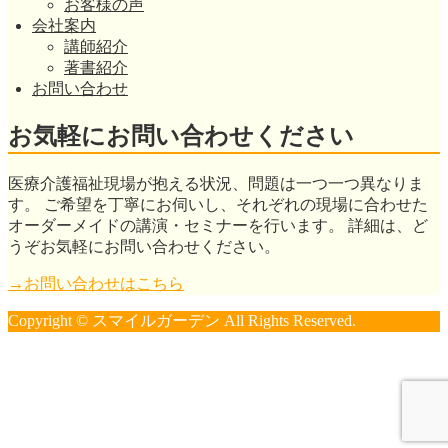
お客様の声
会社案内
講師紹介
著書紹介
お問い合わせ
お気軽にお問い合わせください
医療介護福祉現場が抱える状況、問題は一つ一つ異なりま
す。 ご希望を丁寧にお伺いし、それぞれの現場に合わせた
オーダーメイドの講演・セミナーを行います。 詳細は、ど
うぞお気軽にお問い合わせください。
→お問い合わせはこちら
Copyright © スマイルガーデン All Rights Reserved.