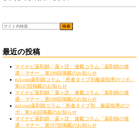
最近の投稿
マイナビ薬剤師「薬＋読」連載コラム「薬剤師の接
遇・マナー」第199回掲載のお知らせ
m3.com薬剤師コラム「患者タイプ別服薬指導のツボ」
第147回掲載のお知らせ
マイナビ薬剤師「薬＋読」連載コラム「薬剤師の接
遇・マナー」第198回掲載のお知らせ
m3.com薬剤師コラム「患者タイプ別 服薬指導のツ
ボ」第146回掲載のお知らせ
マイナビ薬剤師「薬＋読」連載コラム「薬剤師の接
遇・マナー」第197回掲載のお知らせ