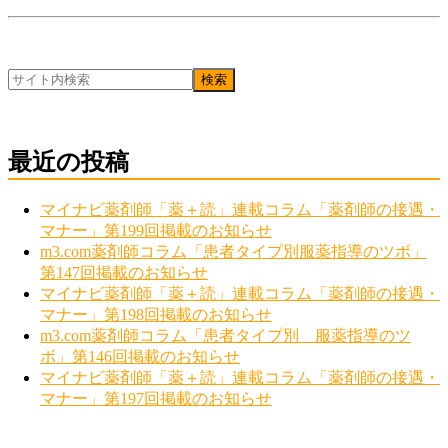
最近の投稿
マイナビ薬剤師「薬＋読」連載コラム「薬剤師の接遇・
マナー」第199回掲載のお知らせ
m3.com薬剤師コラム「患者タイプ別服薬指導のツボ」
第147回掲載のお知らせ
マイナビ薬剤師「薬＋読」連載コラム「薬剤師の接遇・
マナー」第198回掲載のお知らせ
m3.com薬剤師コラム「患者タイプ別 服薬指導のツ
ボ」第146回掲載のお知らせ
マイナビ薬剤師「薬＋読」連載コラム「薬剤師の接遇・
マナー」第197回掲載のお知らせ