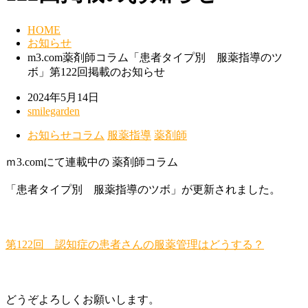
HOME
お知らせ
m3.com薬剤師コラム「患者タイプ別 服薬指導のツ
ボ」第122回掲載のお知らせ
2024年5月14日
smilegarden
お知らせ
コラム
服薬指導
薬剤師
ｍ3.comにて連載中の 薬剤師コラム
「患者タイプ別 服薬指導のツボ」が更新されました。
第122回 認知症の患者さんの服薬管理はどうする？
どうぞよろしくお願いします。