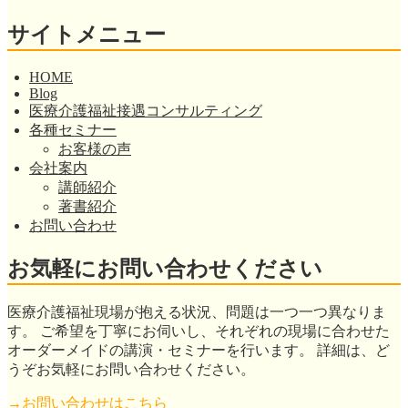
サイトメニュー
HOME
Blog
医療介護福祉接遇コンサルティング
各種セミナー
お客様の声
会社案内
講師紹介
著書紹介
お問い合わせ
お気軽にお問い合わせください
医療介護福祉現場が抱える状況、問題は一つ一つ異なりま
す。 ご希望を丁寧にお伺いし、それぞれの現場に合わせた
オーダーメイドの講演・セミナーを行います。 詳細は、ど
うぞお気軽にお問い合わせください。
→お問い合わせはこちら