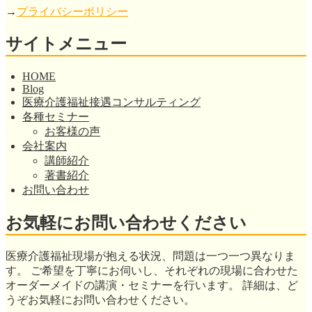
→
プライバシーポリシー
サイトメニュー
HOME
Blog
医療介護福祉接遇コンサルティング
各種セミナー
お客様の声
会社案内
講師紹介
著書紹介
お問い合わせ
お気軽にお問い合わせください
医療介護福祉現場が抱える状況、問題は一つ一つ異なりま
す。 ご希望を丁寧にお伺いし、それぞれの現場に合わせた
オーダーメイドの講演・セミナーを行います。 詳細は、ど
うぞお気軽にお問い合わせください。