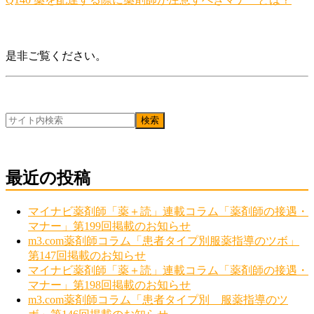
是非ご覧ください。
最近の投稿
マイナビ薬剤師「薬＋読」連載コラム「薬剤師の接遇・
マナー」第199回掲載のお知らせ
m3.com薬剤師コラム「患者タイプ別服薬指導のツボ」
第147回掲載のお知らせ
マイナビ薬剤師「薬＋読」連載コラム「薬剤師の接遇・
マナー」第198回掲載のお知らせ
m3.com薬剤師コラム「患者タイプ別 服薬指導のツ