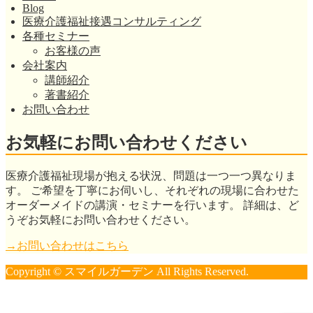
Blog
医療介護福祉接遇コンサルティング
各種セミナー
お客様の声
会社案内
講師紹介
著書紹介
お問い合わせ
お気軽にお問い合わせください
医療介護福祉現場が抱える状況、問題は一つ一つ異なりま
す。 ご希望を丁寧にお伺いし、それぞれの現場に合わせた
オーダーメイドの講演・セミナーを行います。 詳細は、ど
うぞお気軽にお問い合わせください。
→お問い合わせはこちら
Copyright © スマイルガーデン All Rights Reserved.