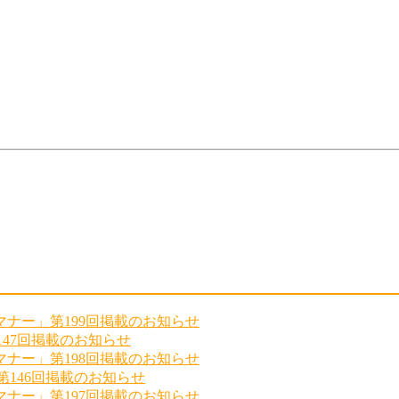
ナー」第199回掲載のお知らせ
147回掲載のお知らせ
ナー」第198回掲載のお知らせ
第146回掲載のお知らせ
ナー」第197回掲載のお知らせ