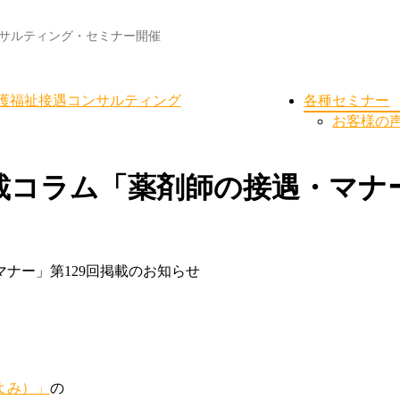
サルティング・セミナー開催
護福祉接遇コンサルティング
各種セミナー
お客様の
コラム「薬剤師の接遇・マナー
ナー」第129回掲載のお知らせ
よみ）」
の