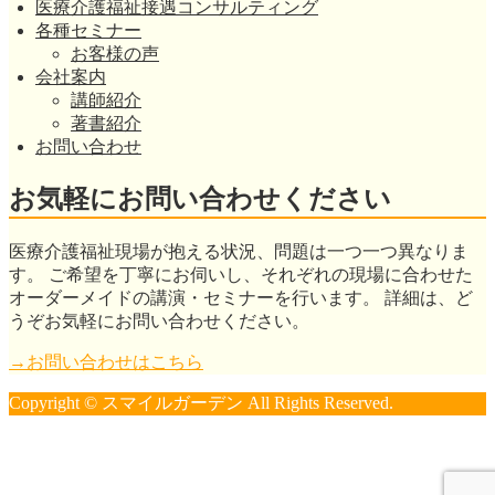
医療介護福祉接遇コンサルティング
各種セミナー
お客様の声
会社案内
講師紹介
著書紹介
お問い合わせ
お気軽にお問い合わせください
医療介護福祉現場が抱える状況、問題は一つ一つ異なりま
す。 ご希望を丁寧にお伺いし、それぞれの現場に合わせた
オーダーメイドの講演・セミナーを行います。 詳細は、ど
うぞお気軽にお問い合わせください。
→お問い合わせはこちら
Copyright © スマイルガーデン All Rights Reserved.