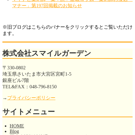
マナー」第197回掲載のお知らせ
※旧ブログはこちらのバナーをクリックするとご覧いただけ
ます。
株式会社スマイルガーデン
〒330-0802
埼玉県さいたま市大宮区宮町1-5
銀座ビル7階
TEL&FAX：048-796-8150
→
プライバシーポリシー
サイトメニュー
HOME
Blog