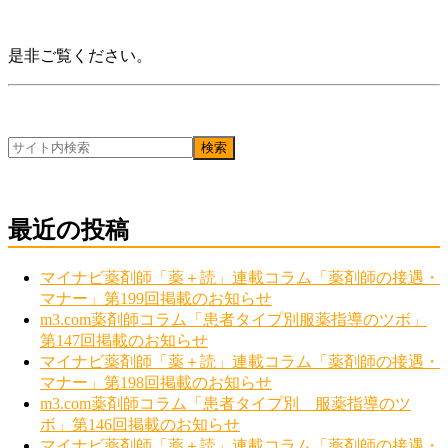
是非ご覧ください。
最近の投稿
マイナビ薬剤師「薬＋読」連載コラム「薬剤師の接遇・
マナー」第199回掲載のお知らせ
m3.com薬剤師コラム「患者タイプ別服薬指導のツボ」
第147回掲載のお知らせ
マイナビ薬剤師「薬＋読」連載コラム「薬剤師の接遇・
マナー」第198回掲載のお知らせ
m3.com薬剤師コラム「患者タイプ別 服薬指導のツ
ボ」第146回掲載のお知らせ
マイナビ薬剤師「薬＋読」連載コラム「薬剤師の接遇・