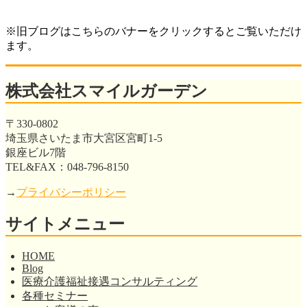
※旧ブログはこちらのバナーをクリックするとご覧いただけ
ます。
株式会社スマイルガーデン
〒330-0802
埼玉県さいたま市大宮区宮町1-5
銀座ビル7階
TEL&FAX：048-796-8150
→
プライバシーポリシー
サイトメニュー
HOME
Blog
医療介護福祉接遇コンサルティング
各種セミナー