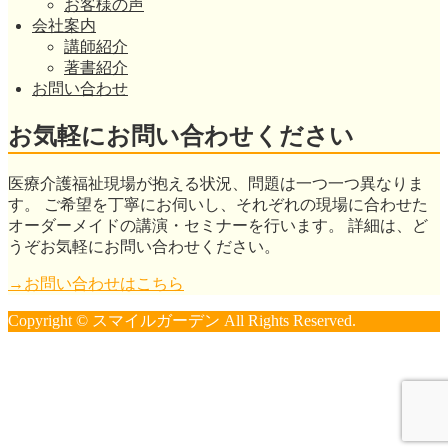
お客様の声
会社案内
講師紹介
著書紹介
お問い合わせ
お気軽にお問い合わせください
医療介護福祉現場が抱える状況、問題は一つ一つ異なりま
す。 ご希望を丁寧にお伺いし、それぞれの現場に合わせた
オーダーメイドの講演・セミナーを行います。 詳細は、ど
うぞお気軽にお問い合わせください。
→お問い合わせはこちら
Copyright © スマイルガーデン All Rights Reserved.