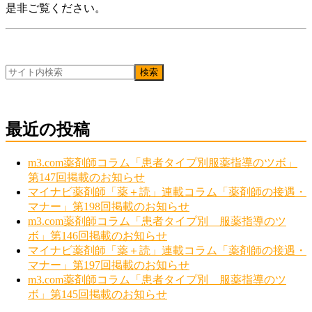
是非ご覧ください。
最近の投稿
m3.com薬剤師コラム「患者タイプ別服薬指導のツボ」
第147回掲載のお知らせ
マイナビ薬剤師「薬＋読」連載コラム「薬剤師の接遇・
マナー」第198回掲載のお知らせ
m3.com薬剤師コラム「患者タイプ別 服薬指導のツ
ボ」第146回掲載のお知らせ
マイナビ薬剤師「薬＋読」連載コラム「薬剤師の接遇・
マナー」第197回掲載のお知らせ
m3.com薬剤師コラム「患者タイプ別 服薬指導のツ
ボ」第145回掲載のお知らせ