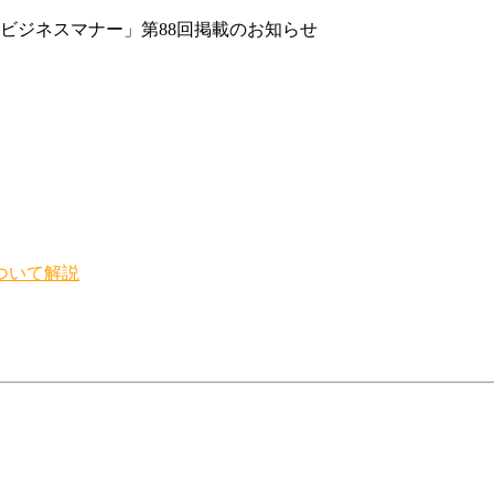
ビジネスマナー」第88回掲載のお知らせ
ついて解説