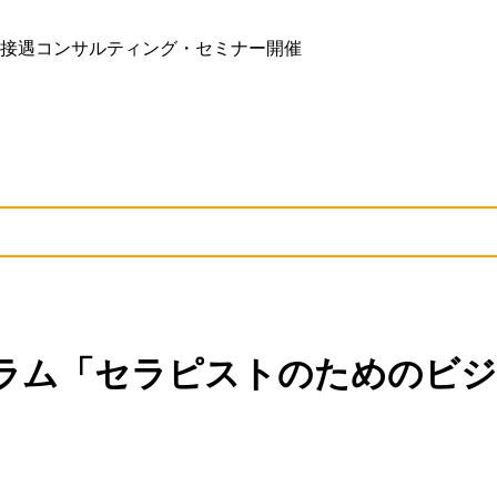
接遇コンサルティング・セミナー開催
ラム「セラピストのためのビジ