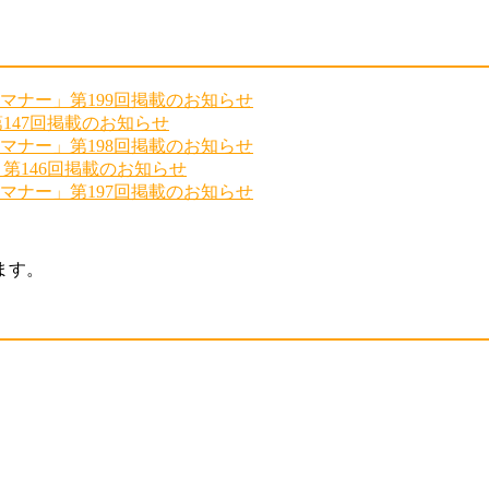
マナー」第199回掲載のお知らせ
147回掲載のお知らせ
マナー」第198回掲載のお知らせ
第146回掲載のお知らせ
マナー」第197回掲載のお知らせ
ます。