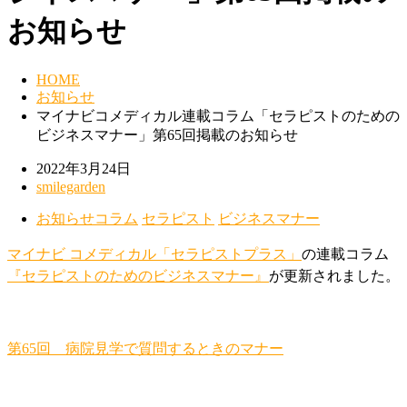
お知らせ
HOME
お知らせ
マイナビコメディカル連載コラム「セラピストのための
ビジネスマナー」第65回掲載のお知らせ
2022年3月24日
smilegarden
お知らせ
コラム
セラピスト
ビジネスマナー
マイナビ コメディカル
「セラピストプラス」
の連載コラム
『セラピストのためのビジネスマナー』
が更新されました。
第65回 病院見学で質問するときのマナー