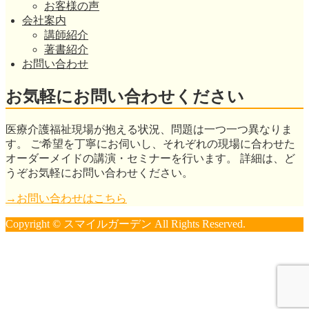
お客様の声
会社案内
講師紹介
著書紹介
お問い合わせ
お気軽にお問い合わせください
医療介護福祉現場が抱える状況、問題は一つ一つ異なりま
す。 ご希望を丁寧にお伺いし、それぞれの現場に合わせた
オーダーメイドの講演・セミナーを行います。 詳細は、ど
うぞお気軽にお問い合わせください。
→お問い合わせはこちら
Copyright © スマイルガーデン All Rights Reserved.