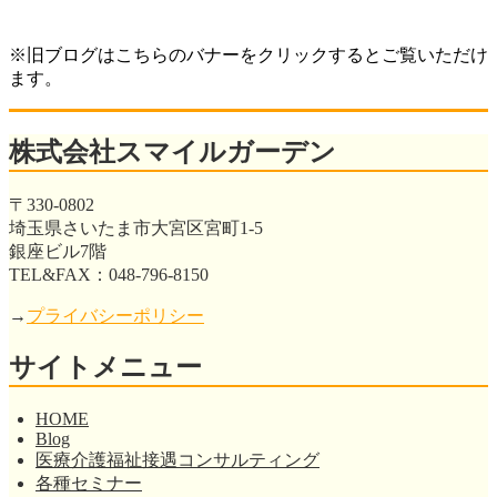
※旧ブログはこちらのバナーをクリックするとご覧いただけ
ます。
株式会社スマイルガーデン
〒330-0802
埼玉県さいたま市大宮区宮町1-5
銀座ビル7階
TEL&FAX：048-796-8150
→
プライバシーポリシー
サイトメニュー
HOME
Blog
医療介護福祉接遇コンサルティング
各種セミナー