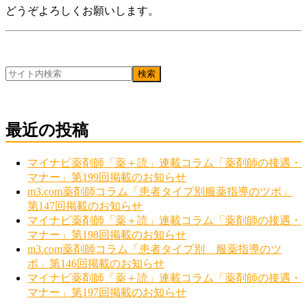
どうぞよろしくお願いします。
最近の投稿
マイナビ薬剤師「薬＋読」連載コラム「薬剤師の接遇・
マナー」第199回掲載のお知らせ
m3.com薬剤師コラム「患者タイプ別服薬指導のツボ」
第147回掲載のお知らせ
マイナビ薬剤師「薬＋読」連載コラム「薬剤師の接遇・
マナー」第198回掲載のお知らせ
m3.com薬剤師コラム「患者タイプ別 服薬指導のツ
ボ」第146回掲載のお知らせ
マイナビ薬剤師「薬＋読」連載コラム「薬剤師の接遇・
マナー」第197回掲載のお知らせ