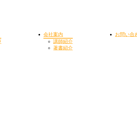
会社案内
お問い合
声
講師紹介
著書紹介