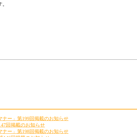
す。
ナー」第199回掲載のお知らせ
147回掲載のお知らせ
ナー」第198回掲載のお知らせ