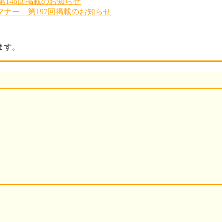
第146回掲載のお知らせ
ナー」第197回掲載のお知らせ
ます。