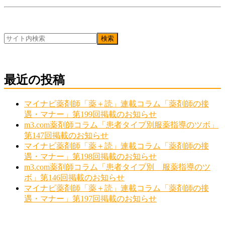
最近の投稿
マイナビ薬剤師「薬＋読」連載コラム「薬剤師の接
遇・マナー」第199回掲載のお知らせ
m3.com薬剤師コラム「患者タイプ別服薬指導のツボ」
第147回掲載のお知らせ
マイナビ薬剤師「薬＋読」連載コラム「薬剤師の接
遇・マナー」第198回掲載のお知らせ
m3.com薬剤師コラム「患者タイプ別 服薬指導のツ
ボ」第146回掲載のお知らせ
マイナビ薬剤師「薬＋読」連載コラム「薬剤師の接
遇・マナー」第197回掲載のお知らせ