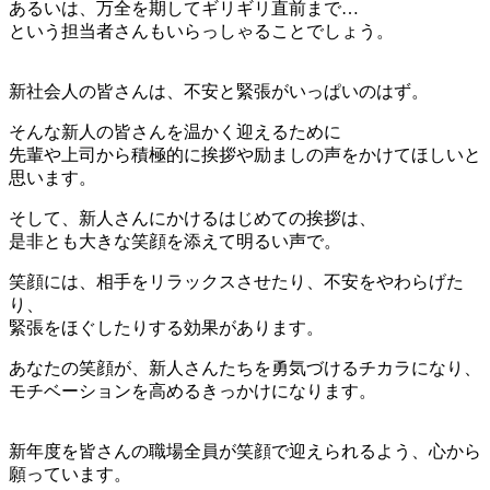
あるいは、万全を期してギリギリ直前まで…
という担当者さんもいらっしゃることでしょう。
新社会人の皆さんは、不安と緊張がいっぱいのはず。
そんな新人の皆さんを温かく迎えるために
先輩や上司から積極的に挨拶や励ましの声をかけてほしいと
思います。
そして、新人さんにかけるはじめての挨拶は、
是非とも大きな笑顔を添えて明るい声で。
笑顔には、相手をリラックスさせたり、不安をやわらげた
り、
緊張をほぐしたりする効果があります。
あなたの笑顔が、新人さんたちを勇気づけるチカラになり、
モチベーションを高めるきっかけになります。
新年度を皆さんの職場全員が笑顔で迎えられるよう、心から
願っています。