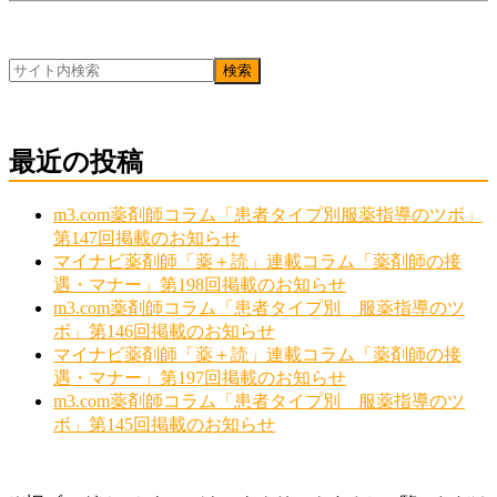
最近の投稿
m3.com薬剤師コラム「患者タイプ別服薬指導のツボ」
第147回掲載のお知らせ
マイナビ薬剤師「薬＋読」連載コラム「薬剤師の接
遇・マナー」第198回掲載のお知らせ
m3.com薬剤師コラム「患者タイプ別 服薬指導のツ
ボ」第146回掲載のお知らせ
マイナビ薬剤師「薬＋読」連載コラム「薬剤師の接
遇・マナー」第197回掲載のお知らせ
m3.com薬剤師コラム「患者タイプ別 服薬指導のツ
ボ」第145回掲載のお知らせ