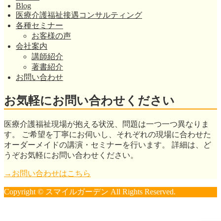
Blog
医療介護福祉接遇コンサルティング
各種セミナー
お客様の声
会社案内
講師紹介
著書紹介
お問い合わせ
お気軽にお問い合わせください
医療介護福祉現場が抱える状況、問題は一つ一つ異なりま
す。 ご希望を丁寧にお伺いし、それぞれの現場に合わせた
オーダーメイドの講演・セミナーを行います。 詳細は、ど
うぞお気軽にお問い合わせください。
→お問い合わせはこちら
Copyright © スマイルガーデン All Rights Reserved.