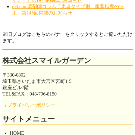
マナー」第197回掲載のお知らせ
m3.com薬剤師コラム「患者タイプ別 服薬指導のツ
ボ」第145回掲載のお知らせ
※旧ブログはこちらのバナーをクリックするとご覧いただけ
ます。
株式会社スマイルガーデン
〒330-0802
埼玉県さいたま市大宮区宮町1-5
銀座ビル7階
TEL&FAX：048-796-8150
→
プライバシーポリシー
サイトメニュー
HOME